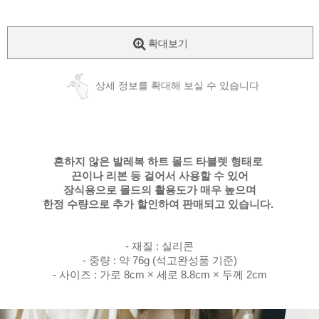
확대보기
상세 정보를 확대해 보실 수 있습니다
흔하지 않은 발레복 하트 몰드 타블렛 형태로
끈이나 리본 등 걸어서 사용할 수 있어
장식용으로 몰드의 활용도가 매우 높으며
한정 수량으로 추가 할인하여 판매되고 있습니다.
- 재질 : 실리콘
- 중량 : 약 76g (석고완성품 기준)
- 사이즈 : 가로 8cm × 세로 8.8cm × 두께 2cm