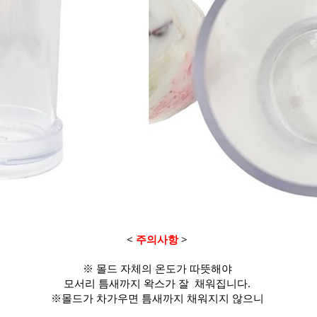
<
주의사항
>
※ 몰드 자체의 온도가 따뜻해야
모서리 틈새까지 왁스가 잘 채워집니다.
※몰드가 차가우면 틈새까지 채워지지 않으니