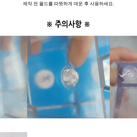
제작 전 몰드를 따뜻하게 데운 후 사용하세요.