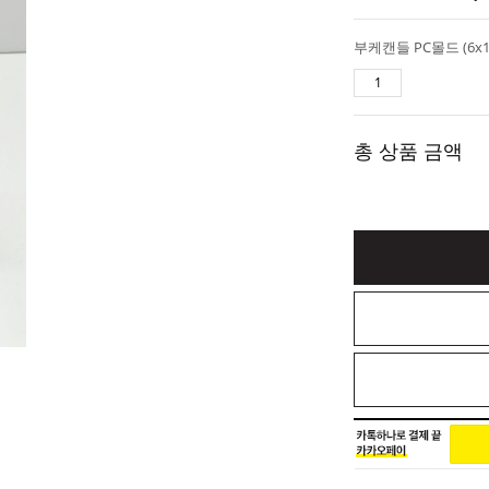
총 상품 금액