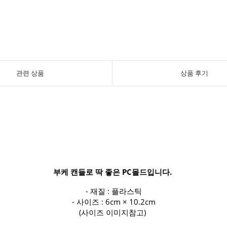
관련 상품
상품 후기
부케 캔들로 딱 좋은 PC몰드입니다.
- 재질 : 플라스틱
- 사이즈 : 6cm × 10.2cm
(사이즈 이미지참고)