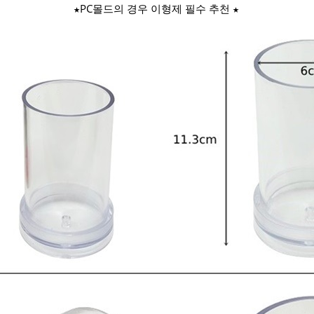
★PC몰드의 경우 이형제 필수 추천 ★