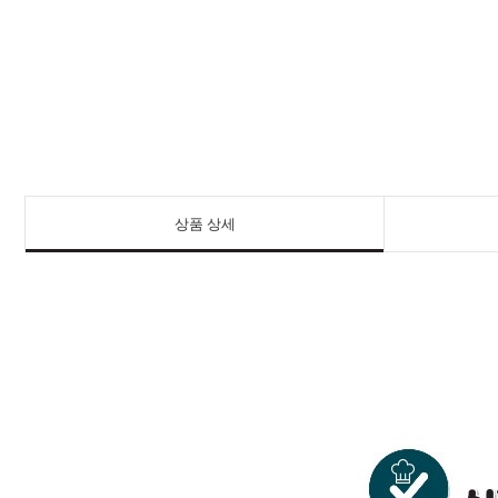
상품 상세