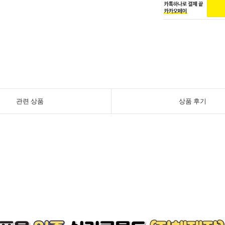
관련 상품
상품 후기