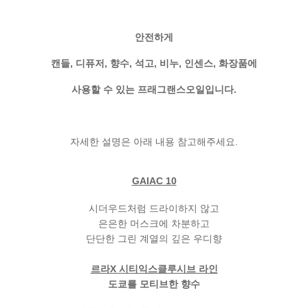
안전하게
캔들, 디퓨저, 향수, 석고, 비누, 인센스, 화장품에
사용할 수 있는 프래그랜스오일입니다.
자세한 설명은 아래 내용 참고해주세요.
GAIAC 10
시더우드처럼 드라이하지 않고
은은한 머스크에 차분하고
단단한 그린 계열의 깊은 우디향
르라X 시티익스클루시브 라인
도쿄를 모티브한 향수