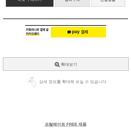
확대보기
상세 정보를 확대해 보실 수 있습니다
프탈레이트 FREE 제품