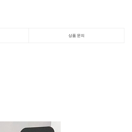
상품 문의