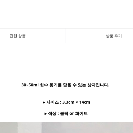
관련 상품
상품 후기
30~50ml 향수 용기를 담을 수 있는 상자입니다.
▶ 사이즈 : 3.3cm × 14cm
▶ 색상 : 블랙 or 화이트