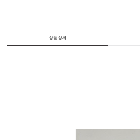
상품 상세