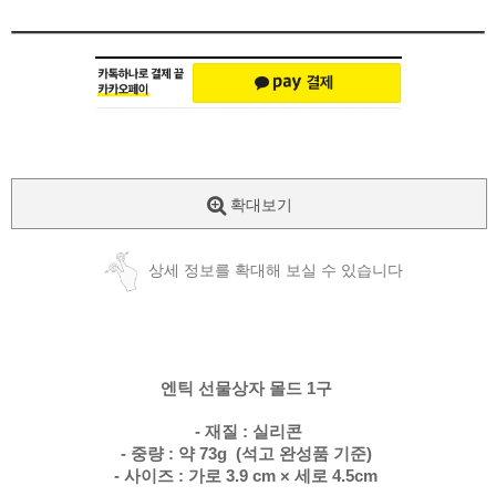
확대보기
상세 정보를 확대해 보실 수 있습니다
엔틱 선물상자 몰드 1구
- 재질 : 실리콘
- 중량 : 약 73g (석고 완성품 기준)
- 사이즈 : 가로 3.9 cm × 세로 4.5cm