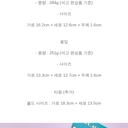
- 중량 : 284g (석고 완성품 기준)
- 사이즈
가로 16.2cm × 세로 12.6cm × 두께 1.6cm
꽃잎
- 중량 : 251g (석고 완성품 기준)
- 사이즈
가로 13.3cm × 세로 12.7cm × 두께 1.6cm
타원 (추가)
몰드 사이즈 : 가로 18.3cm × 세로 13.5cm