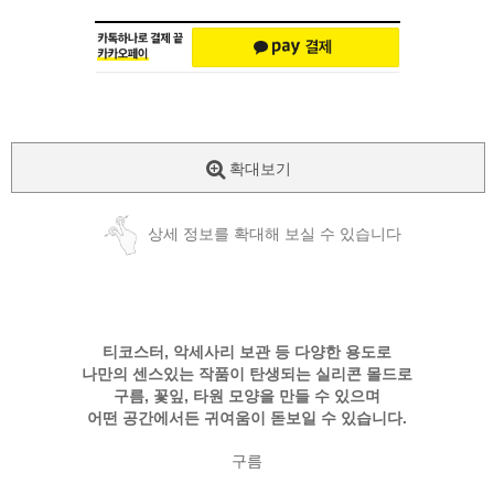
확대보기
상세 정보를 확대해 보실 수 있습니다
티코스터, 악세사리 보관 등 다양한 용도로
나만의 센스있는 작품이 탄생되는
실리콘 몰드로
구름, 꽃잎, 타원 모양을 만들 수 있으며
어떤 공간에서든 귀여움이 돋보일 수 있습니다.
구름