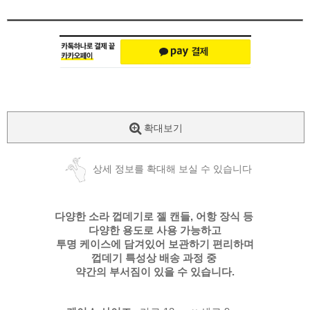
확대보기
상세 정보를 확대해 보실 수 있습니다
다양한 소라 껍데기로 젤 캔들, 어항 장식 등
다양한 용도로 사용 가능하고
투명 케이스에 담겨있어 보관하기 편리하며
껍데기 특성상 배송 과정 중
약간의 부서짐이 있을 수 있습니다.