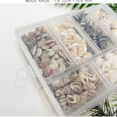
케이스 사이즈
: 가로 12cm × 세로 9cm