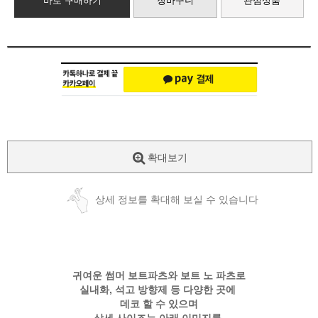
바로 구매하기
장바구니
관심상품
확대보기
상세 정보를 확대해 보실 수 있습니다
귀여운 썸머 보트파츠와 보트 노 파츠로
실내화, 석고 방향제 등 다양한 곳에
데코 할 수 있으며