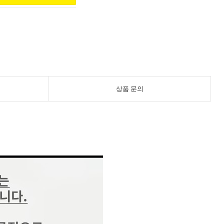
상품 문의