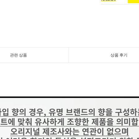
관련 상품
상품 후기