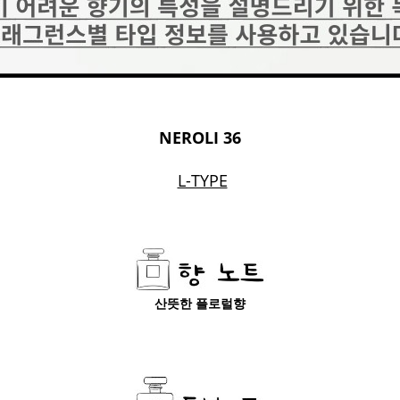
NEROLI 36
L-TYPE
산뜻한 플로럴향