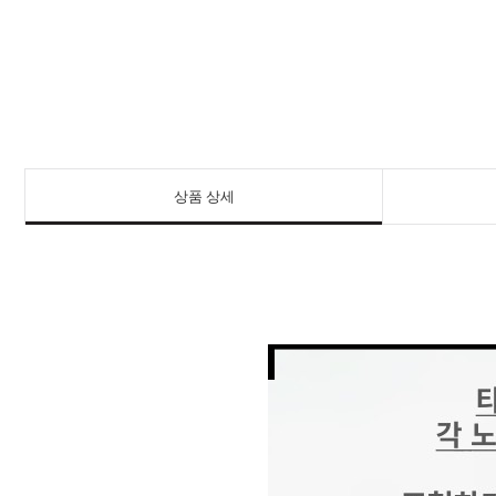
상품 상세