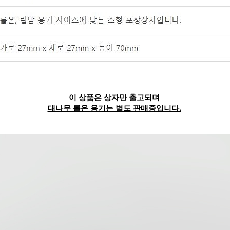
이 상품은 상자만 출고되며
대나무 롤온 용기는 별도 판매중입니다.