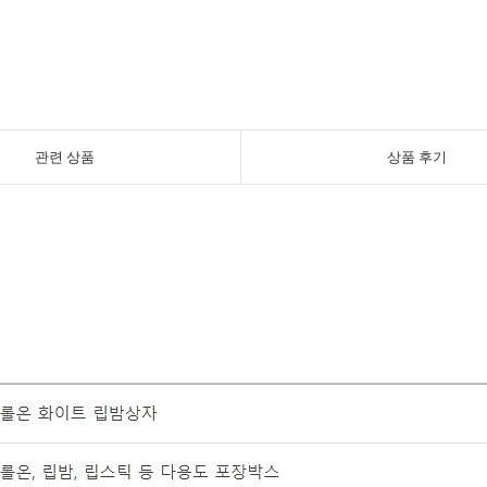
관련 상품
상품 후기