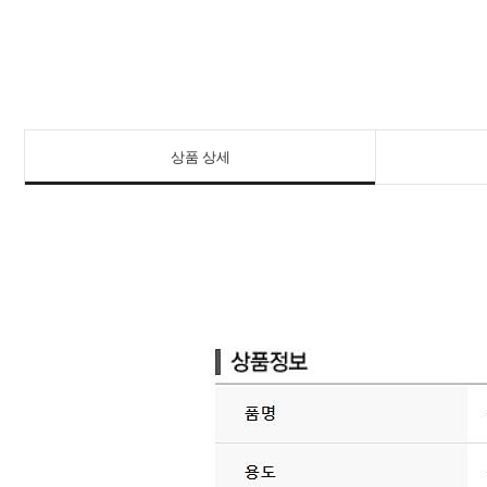
상품 상세