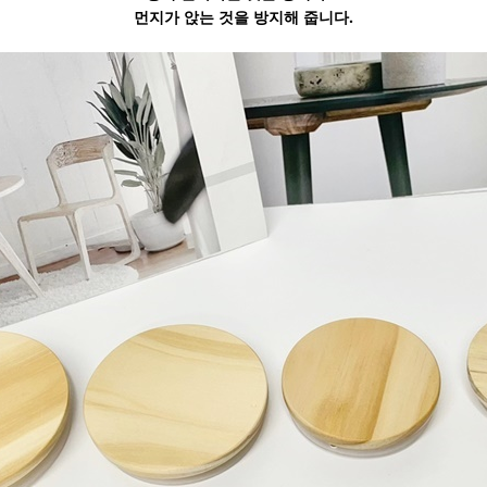
먼지가 앉는 것을 방지해 줍니다.