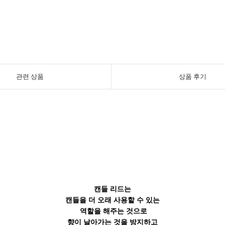
관련 상품
상품 후기
캔들 리드는
캔들을 더 오래 사용할 수 있는
역할을 해주는 것으로
향이 날아가는 것을 방지하고