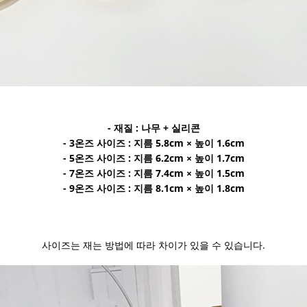
- 재질 : 나무 + 실리콘
- 3온즈 사이즈 : 지름 5.8cm × 높이 1.6cm
- 5온즈 사이즈 : 지름 6.2cm × 높이 1.7cm
- 7온즈 사이즈 : 지름 7.4cm × 높이 1.5cm
- 9온즈 사이즈 : 지름 8.1cm × 높이 1.8cm
사이즈는 재는 방법에 따라 차이가 있을 수 있습니다.