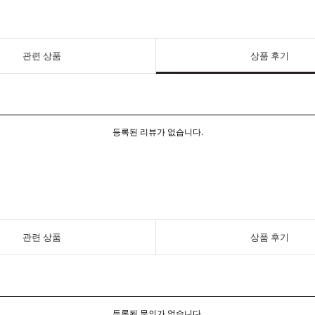
관련 상품
상품 후기
등록된 리뷰가 없습니다.
관련 상품
상품 후기
등록된 문의가 없습니다.