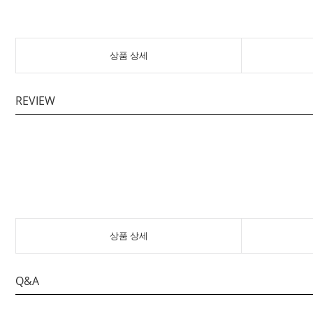
상품 상세
REVIEW
상품 상세
Q&A