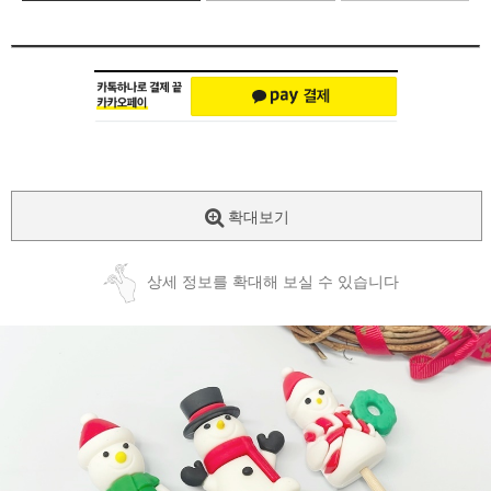
확대보기
상세 정보를 확대해 보실 수 있습니다