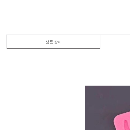
상품 상세