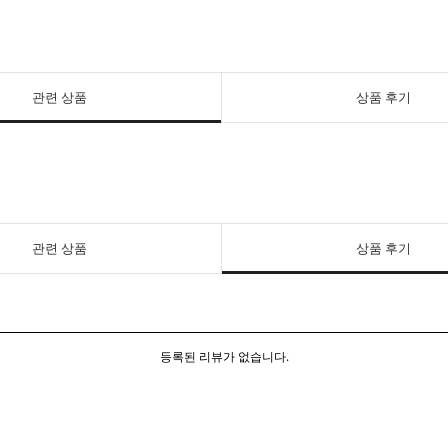
관련 상품
상품 후기
관련 상품
상품 후기
등록된 리뷰가 없습니다.