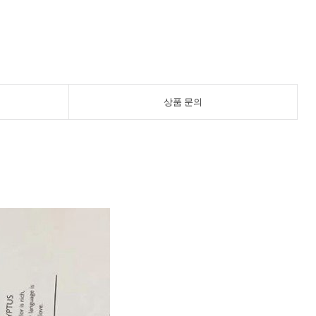
상품 문의