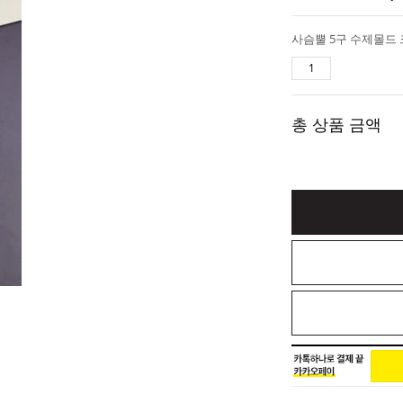
총 상품 금액