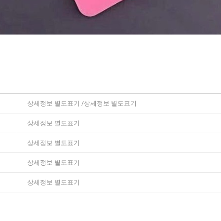
상세정보 별도표기 /상세정보 별도표기
상세정보 별도표기
상세정보 별도표기
상세정보 별도표기
상세정보 별도표기