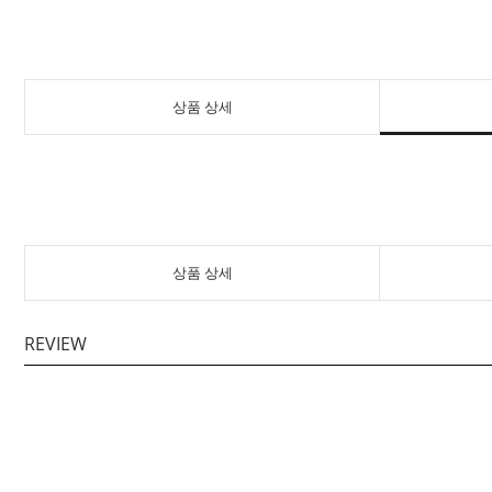
상품 상세
상품 상세
REVIEW