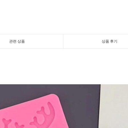
관련 상품
상품 후기