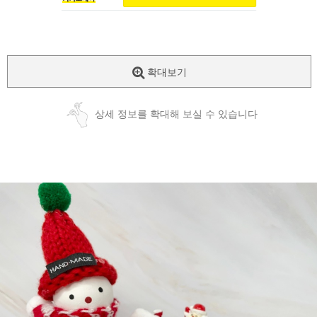
확대보기
상세 정보를 확대해 보실 수 있습니다