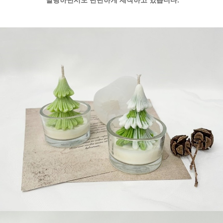
말랑하면서도 단단하게 제작하고 있습니다.