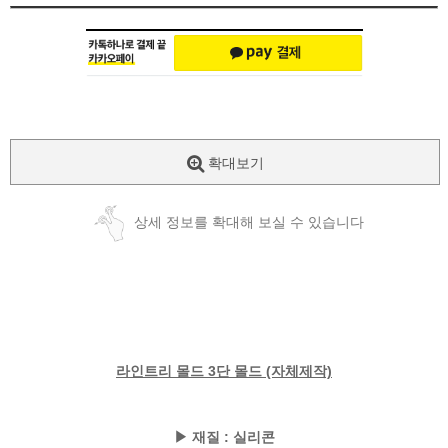
확대보기
상세 정보를 확대해 보실 수 있습니다
라인트리 몰드 3단 몰드 (자체제작)
▶ 재질 : 실리콘