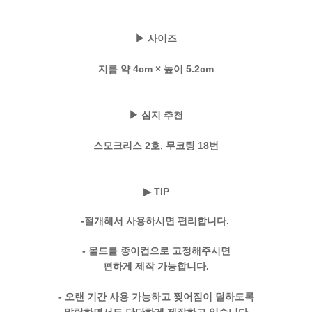
▶ 사이즈
지름 약 4cm × 높이 5.2cm
▶ 심지 추천
스모크리스 2호, 무코팅 18번
▶ TIP
-절개해서 사용하시면 편리합니다.
- 몰드를 종이컵으로 고정해주시면
편하게 제작 가능합니다.
- 오랜 기간 사용 가능하고 찢어짐이 덜하도록