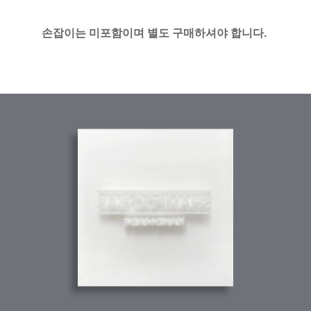
손잡이는 미포함이며 별도 구매하셔야 합니다.