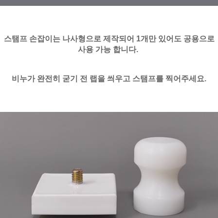
스탬프 손잡이는 나사형으로 제작되어 1개만 있어도 공용으로
사용 가능 합니다.
비누가 완전히 굳기 전 랩을 씌우고 스탬프를 찍어주세요.