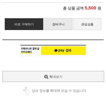
5,500
총 상품 금액
원
바로 구매하기
장바구니
관심상품
확대보기
상세 정보를 확대해 보실 수 있습니다