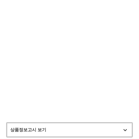
상품정보고시 보기