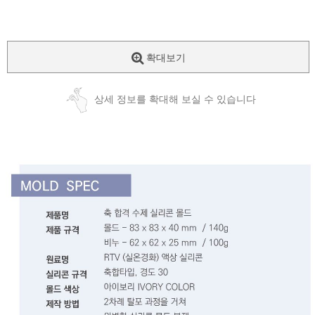
확대보기
상세 정보를 확대해 보실 수 있습니다