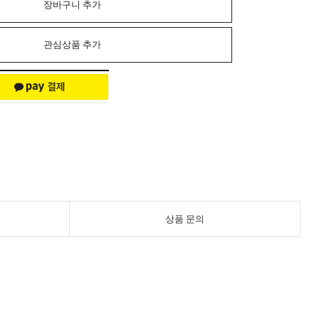
장바구니 추가
관심상품 추가
상품 문의