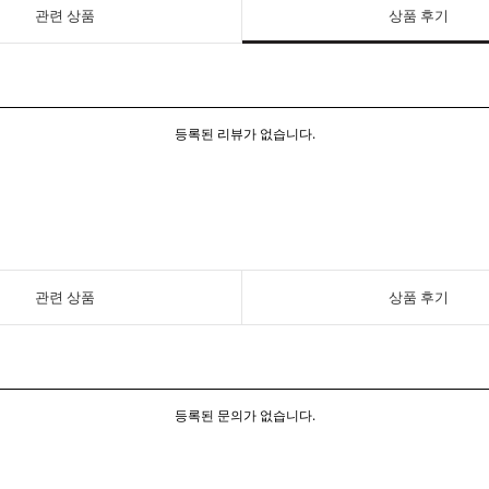
관련 상품
상품 후기
등록된 리뷰가 없습니다.
관련 상품
상품 후기
등록된 문의가 없습니다.