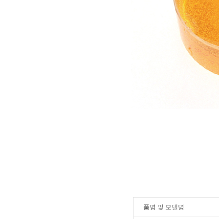
품명 및 모델명