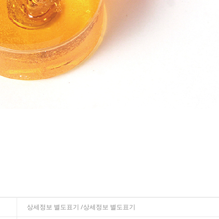
상세정보 별도표기 /상세정보 별도표기