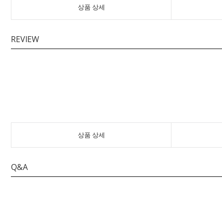
상품 상세
REVIEW
상품 상세
Q&A