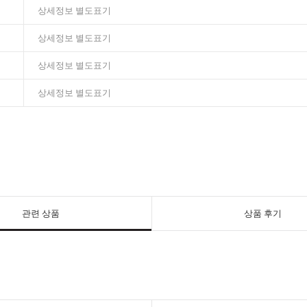
상세정보 별도표기
상세정보 별도표기
상세정보 별도표기
상세정보 별도표기
관련 상품
상품 후기