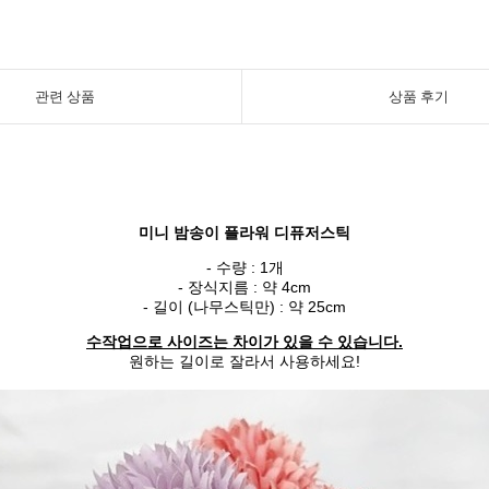
관련 상품
상품 후기
미니 밤송이 플라워 디퓨저스틱
- 수량 : 1개
- 장식지름 : 약 4cm
- 길이 (나무스틱만) : 약 25cm
수작업으로 사이즈는 차이가 있을 수 있습니다.
원하는 길이로 잘라서 사용하세요!