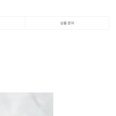
상품 문의