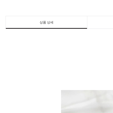
상품 상세