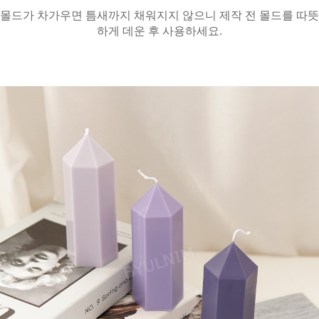
몰드가 차가우면 틈새까지 채워지지 않으니 제작 전 몰드를 따뜻
하게 데운 후 사용하세요.