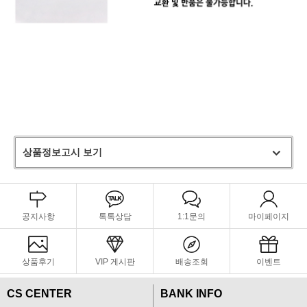
상품정보고시 보기
공지사항
톡톡상담
1:1문의
마이페이지
상품후기
VIP 게시판
배송조회
이벤트
CS CENTER
BANK INFO