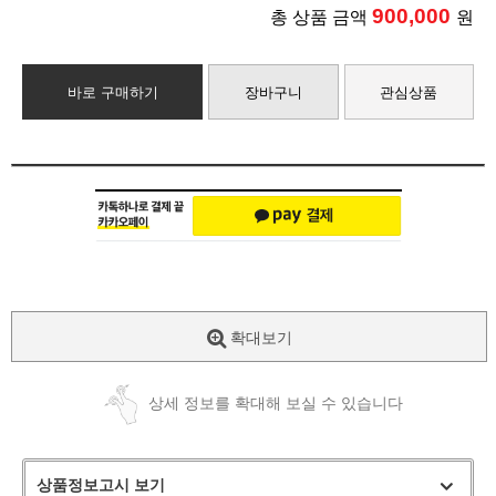
900,000
총 상품 금액
원
바로 구매하기
장바구니
관심상품
확대보기
상세 정보를 확대해 보실 수 있습니다
상품정보고시 보기