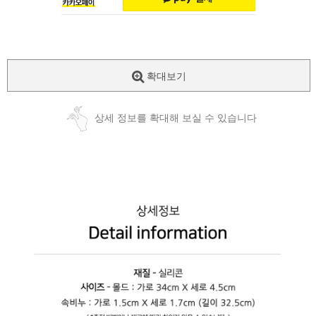
확대보기
상세 정보를 확대해 보실 수 있습니다