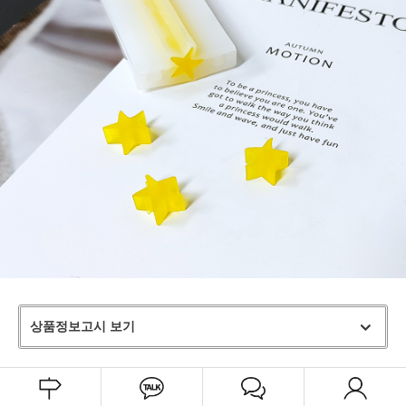
상품정보고시 보기