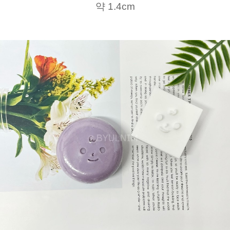
약 1.4cm