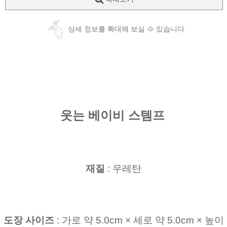
상세 정보를 확대해 보실 수 있습니다
웃는 베이비 스템프
재질
: 우레탄
도장 사이즈
: 가로 약 5.0cm × 세로 약 5.0cm × 높이