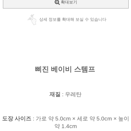
확대보기
상세 정보를 확대해 보실 수 있습니다
삐진 베이비 스템프
재질
: 우레탄
도장 사이즈
: 가로 약 5.0cm × 세로 약 5.0cm × 높이
약 1.4cm