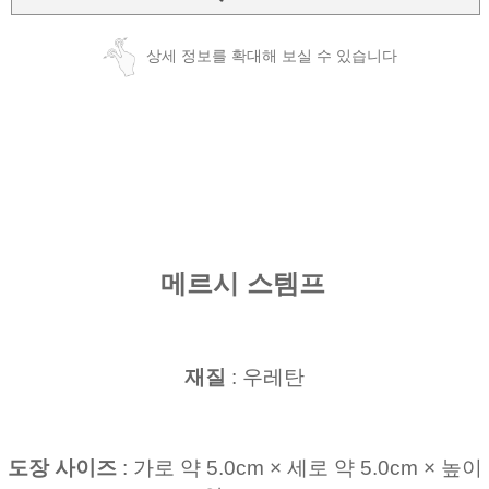
상세 정보를 확대해 보실 수 있습니다
메르시 스템프
재질
: 우레탄
도장 사이즈
: 가로 약 5.0cm × 세로 약 5.0cm × 높이