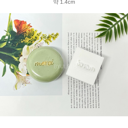
약 1.4cm