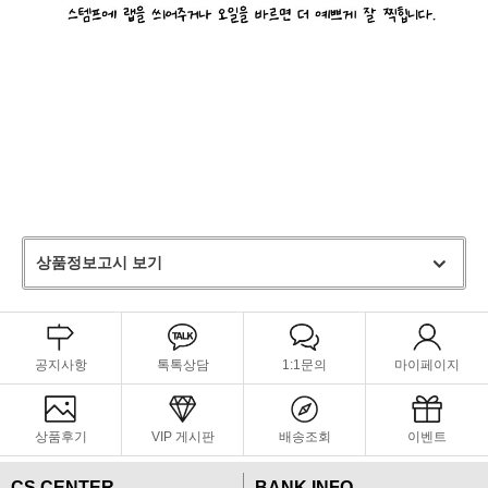
상품정보고시 보기
공지사항
톡톡상담
1:1문의
마이페이지
상품후기
VIP 게시판
배송조회
이벤트
CS CENTER
BANK INFO