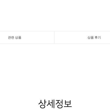
관련 상품
상품 후기