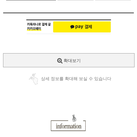
확대보기
상세 정보를 확대해 보실 수 있습니다