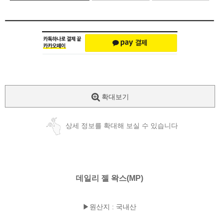
확대보기
상세 정보를 확대해 보실 수 있습니다
데일리 젤 왁스(MP)
▶원산지 : 국내산