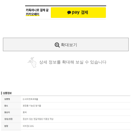
확대보기
상세 정보를 확대해 보실 수 있습니다