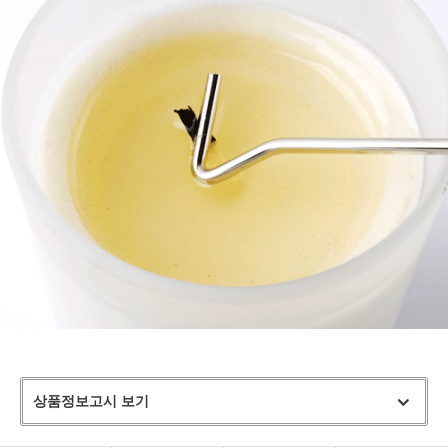
상품정보고시 보기