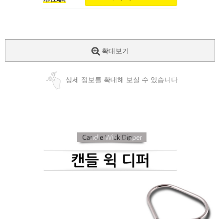
확대보기
상세 정보를 확대해 보실 수 있습니다