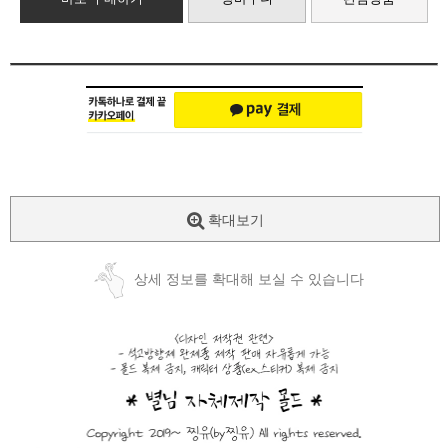
확대보기
상세 정보를 확대해 보실 수 있습니다