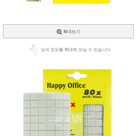
확대보기
상세 정보를 확대해 보실 수 있습니다