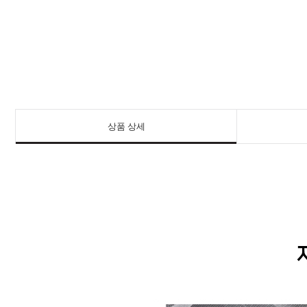
상품 상세