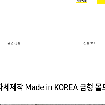
관련 상품
상품 후기