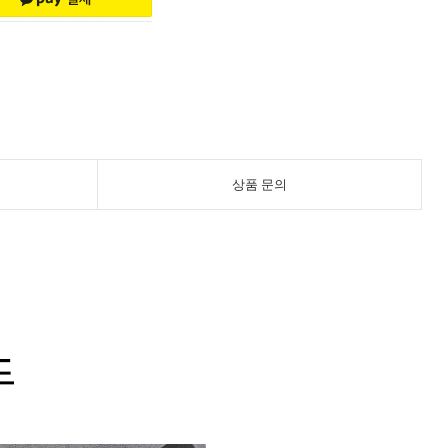
상품 문의