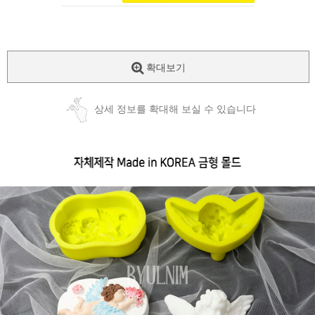
확대보기
상세 정보를 확대해 보실 수 있습니다