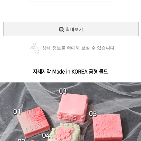
확대보기
상세 정보를 확대해 보실 수 있습니다