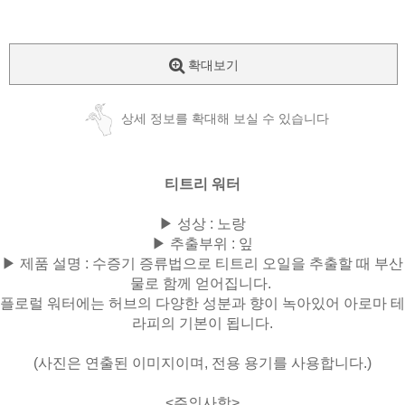
확대보기
상세 정보를 확대해 보실 수 있습니다
티트리 워터
▶ 성상 : 노랑
▶ 추출부위 : 잎
▶ 제품 설명 :
수증기 증류법으로 티트리 오일을 추출할 때 부산
물로 함께 얻어집니다.
플로럴 워터에는 허브의 다양한 성분과 향이 녹아있어 아로마 테
라피의 기본이 됩니다.
(사진은 연출된 이미지이며, 전용 용기를 사용합니다.)
<주의사항>