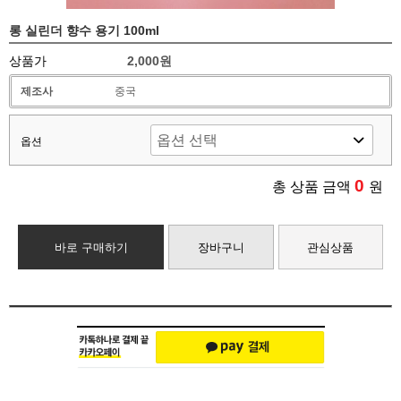
롱 실린더 향수 용기 100ml
상품가
2,000원
제조사
중국
옵션
0
총 상품 금액
원
바로 구매하기
장바구니
관심상품