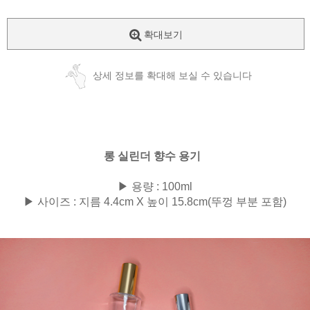
확대보기
상세 정보를 확대해 보실 수 있습니다
롱 실린더 향수 용기
▶ 용량 : 100ml
▶ 사이즈 : 지름 4.4cm X 높이 15.8cm(뚜껑 부분 포함)