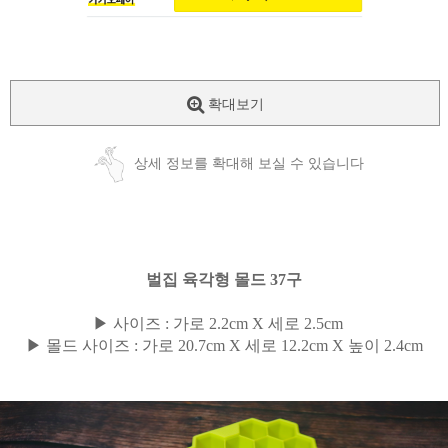
확대보기
상세 정보를 확대해 보실 수 있습니다
벌집 육각형 몰드 37구
▶
사이즈 : 가로 2.2cm X 세로 2.5cm
▶
몰드 사이즈 :
가로 20.7cm X 세로 12.2cm X 높이 2.4cm