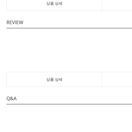
상품 상세
REVIEW
상품 상세
Q&A