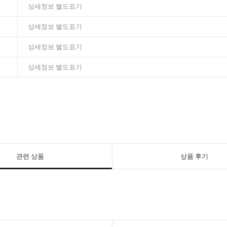
상세정보 별도표기
상세정보 별도표기
상세정보 별도표기
상세정보 별도표기
관련 상품
상품 후기