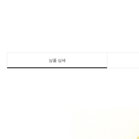
상품 상세