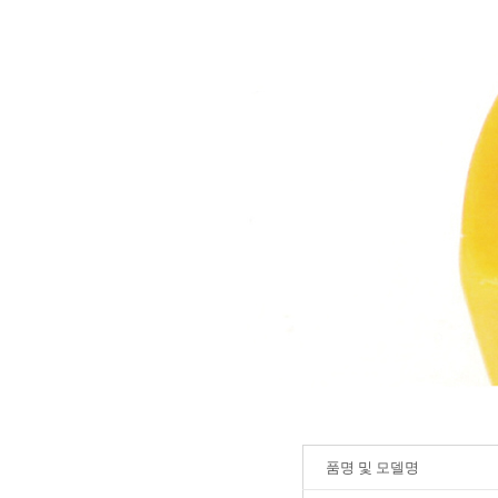
품명 및 모델명