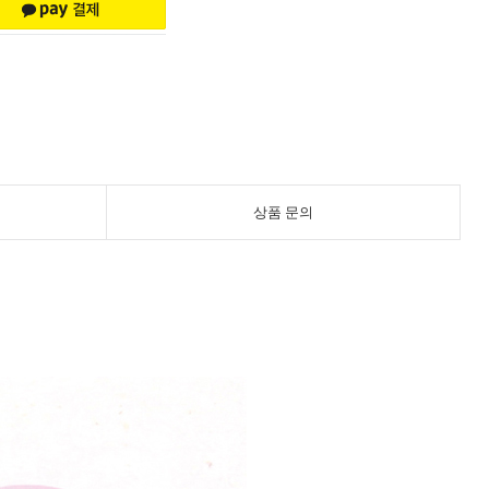
상품 문의