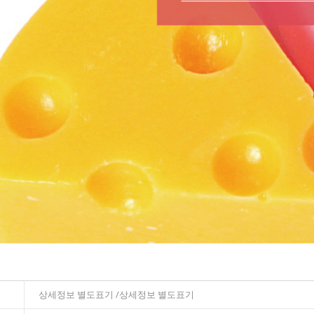
상세정보 별도표기 /상세정보 별도표기