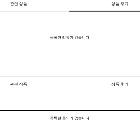
관련 상품
상품 후기
등록된 리뷰가 없습니다.
관련 상품
상품 후기
등록된 문의가 없습니다.