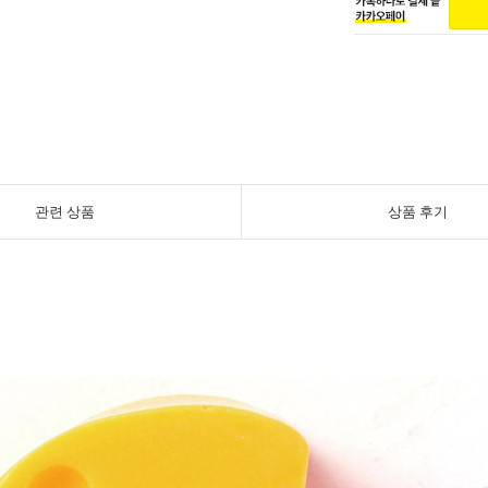
관련 상품
상품 후기