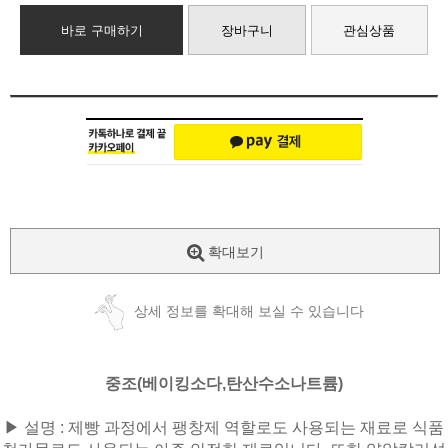
바로 구매하기
장바구니
관심상품
확대보기
상세 정보를 확대해 보실 수 있습니다
중조(베이킹소다,탄산수소나트륨)
▶ 설명 : 제빵 과정에서 팽창제 역할로도 사용되는 재료로 식품