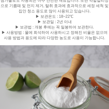
첨가물로도 사용되는 아주 안전한 재료입니다. 또한 약알칼리성
으로 기름때 및 먼지 제거, 탈취 효과에 효과적으로 세정 세척 및
집안 청소 용도로 많이 사용되고 있습니다.
▶ 보관온도 : 18~22℃
▶ 보관일 : 2년 이내
▶ 보관법 : 개봉 후에는 꼭 밀봉하여 보관한다.
▶ 사용방법 : 물에 희석하여 사용하시고 정해진 비율은 없으며
사용 방법과 용도에 따라 다양한 농도로 사용이 가능합니다.