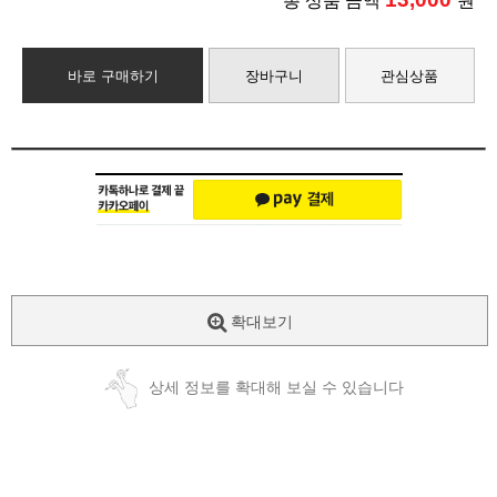
총 상품 금액
원
바로 구매하기
장바구니
관심상품
확대보기
상세 정보를 확대해 보실 수 있습니다