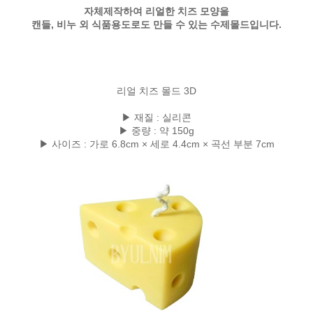
자체제작하여 리얼한 치즈 모양을
캔들, 비누 외 식품용도로도 만들 수 있는 수제몰드입니다.
리얼 치즈 몰드 3D
▶ 재질 : 실리콘
▶ 중량 : 약 150g
▶ 사이즈 : 가로 6.8cm × 세로 4.4cm × 곡선 부분 7cm