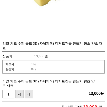
리얼 치즈 수제 몰드 3D (자체제작) 디저트캔들 만들기 향초 양초 재
료
상품가
13,000
원
제조사
국내
원산지
국내
리얼 치즈 수제 몰드 3D (자체제작) 디저트캔들 만들기 향초 양
초 재료
13,000
원
+1
-1
13,000