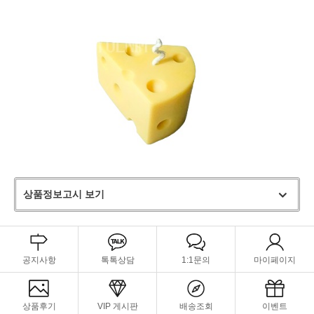
상품정보고시 보기
공지사항
톡톡상담
1:1문의
마이페이지
상품후기
VIP 게시판
배송조회
이벤트