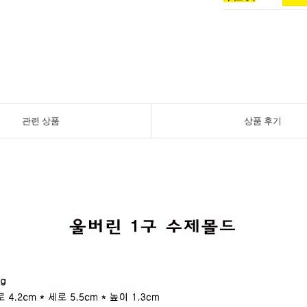
관련 상품
상품 후기