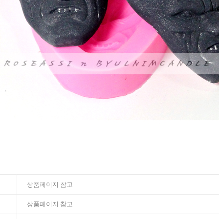
상품페이지 참고
상품페이지 참고