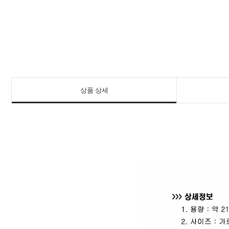
상품 상세