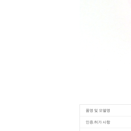
품명 및 모델명
인증.허가 사항