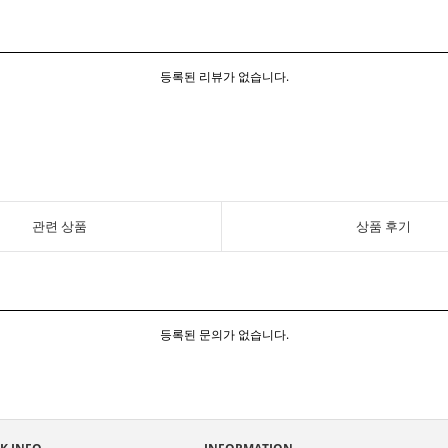
등록된 리뷰가 없습니다.
관련 상품
상품 후기
등록된 문의가 없습니다.