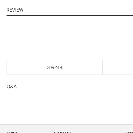
REVIEW
상품 상세
Q&A