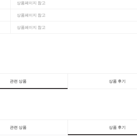
상품페이지 참고
상품페이지 참고
상품페이지 참고
관련 상품
상품 후기
관련 상품
상품 후기