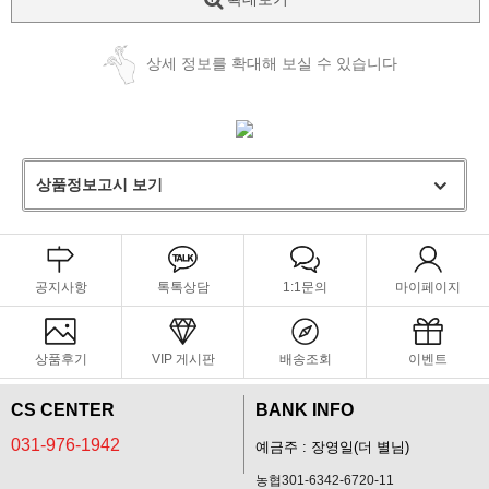
상세 정보를 확대해 보실 수 있습니다
상품정보고시 보기
공지사항
톡톡상담
1:1문의
마이페이지
상품후기
VIP 게시판
배송조회
이벤트
CS CENTER
BANK INFO
031-976-1942
예금주 : 장영일(더 별님)
농협301-6342-6720-11