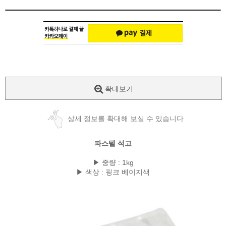
확대보기
상세 정보를 확대해 보실 수 있습니다
파스텔 석고
▶ 중량 : 1kg
▶ 색상 : 핑크 베이지색