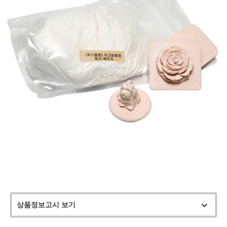
상품정보고시 보기