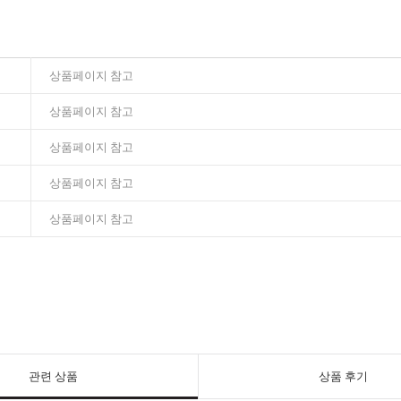
상품페이지 참고
상품페이지 참고
상품페이지 참고
상품페이지 참고
상품페이지 참고
관련 상품
상품 후기