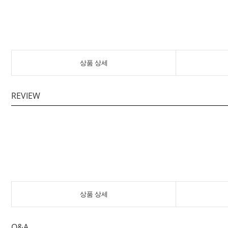
상품 상세
REVIEW
상품 상세
Q&A