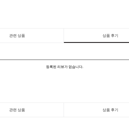
관련 상품
상품 후기
등록된 리뷰가 없습니다.
관련 상품
상품 후기