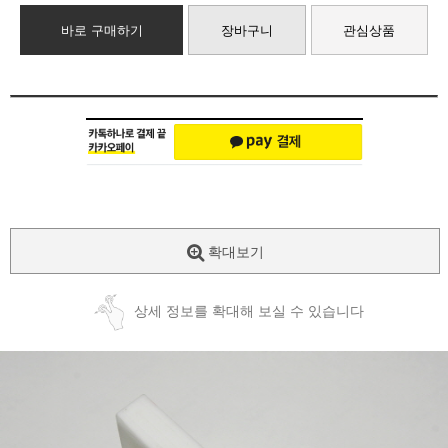
바로 구매하기
장바구니
관심상품
확대보기
상세 정보를 확대해 보실 수 있습니다