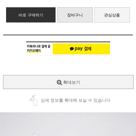
바로 구매하기
장바구니
관심상품
확대보기
상세 정보를 확대해 보실 수 있습니다