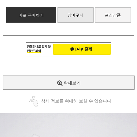
바로 구매하기
장바구니
관심상품
확대보기
상세 정보를 확대해 보실 수 있습니다